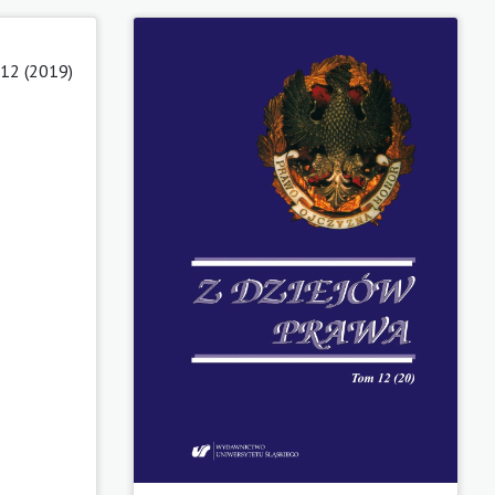
12 (2019)