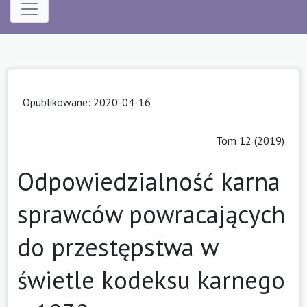
Opublikowane: 2020-04-16
Tom 12 (2019)
Odpowiedzialność karna
sprawców powracających
do przestępstwa w
świetle kodeksu karnego