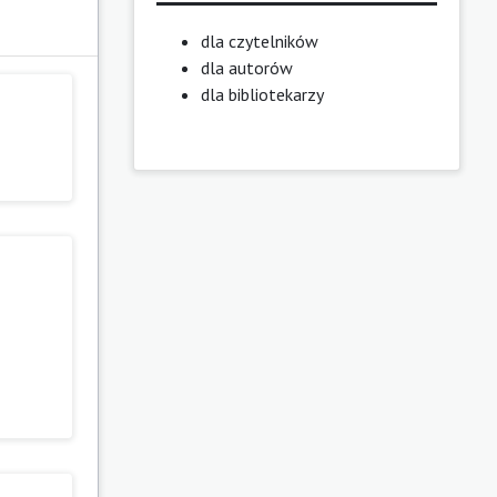
dla czytelników
dla autorów
dla bibliotekarzy