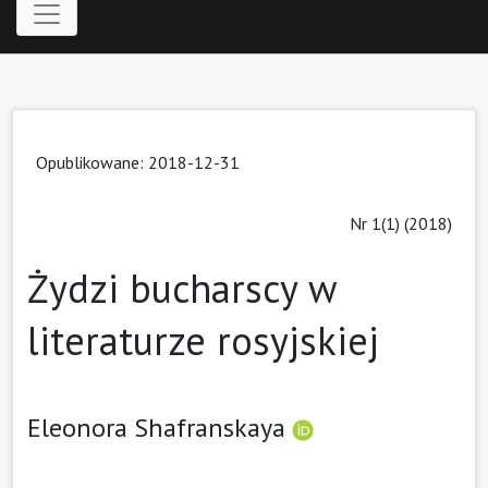
Opublikowane: 2018-12-31
Nr 1(1) (2018)
Żydzi bucharscy w
literaturze rosyjskiej
Eleonora Shafranskaya