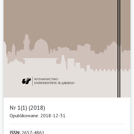
Nr 1(1) (2018)
Opublikowane: 2018-12-31
ISSN:
2657-4861