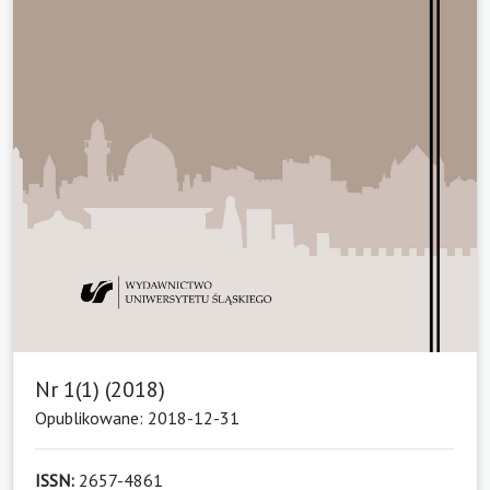
Nr 1(1) (2018)
Opublikowane: 2018-12-31
ISSN:
2657-4861