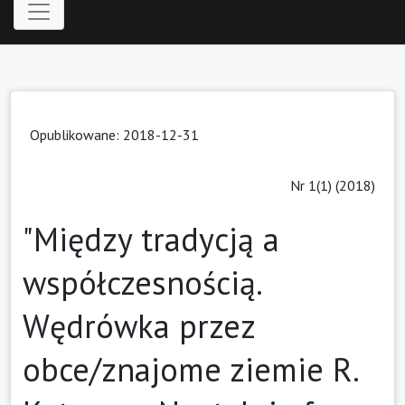
Opublikowane: 2018-12-31
Nr 1(1) (2018)
"Między tradycją a
współczesnością.
Wędrówka przez
obce/znajome ziemie R.