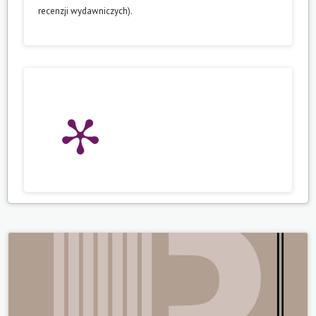
recenzji wydawniczych).