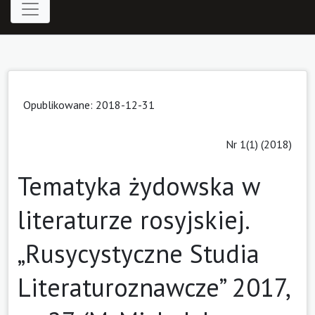
Opublikowane: 2018-12-31
Nr 1(1) (2018)
Tematyka żydowska w
literaturze rosyjskiej.
„Rusycystyczne Studia
Literaturoznawcze” 2017,