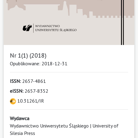
Nr 1(1) (2018)
Opublikowane: 2018-12-31
ISSN:
2657-4861
eISSN:
2657-8352
10.31261/IR
Wydawca
Wydawnictwo Uniwersytetu Śląskiego | University of
Silesia Press