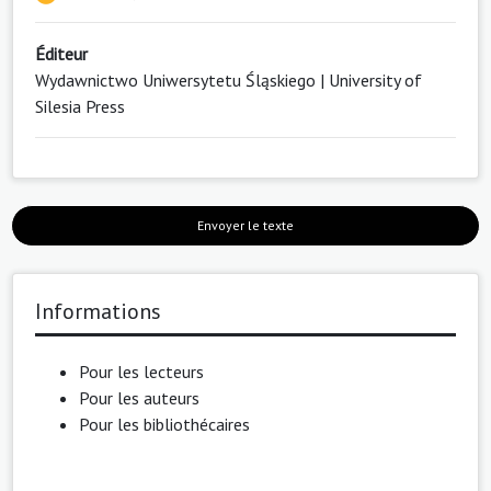
Éditeur
Wydawnictwo Uniwersytetu Śląskiego | University of
Silesia Press
Envoyer le texte
Informations
Pour les lecteurs
Pour les auteurs
Pour les bibliothécaires