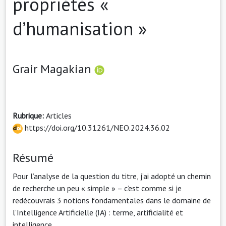
propriétés «
d’humanisation »
Grair Magakian
Rubrique:
Articles
https://doi.org/10.31261/NEO.2024.36.02
Résumé
Pour l’analyse de la question du titre, j’ai adopté un chemin
de recherche un peu « simple » – c’est comme si je
redécouvrais 3 notions fondamentales dans le domaine de
l’Intelligence Artificielle (IA) : terme, artificialité et
intelligence.