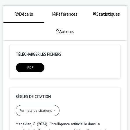
Détails
Références
Statistiques
Auteurs
TÉLÉCHARGER LES FICHIERS
PDF
RÈGLES DE CITATION
Formats de citations
Magakian, G. (2024). L’intelligence artificielle dans la