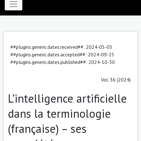
##plugins.generic.dates.received##: 2024-05-05
##plugins.generic.dates.accepted##: 2024-09-25
##plugins.generic.dates.published##: 2024-10-30
Vol. 36 (2024)
L’intelligence artificielle
dans la terminologie
(française) – ses