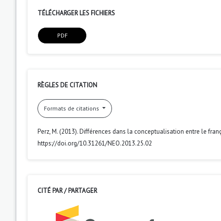
TÉLÉCHARGER LES FICHIERS
PDF
RÈGLES DE CITATION
Formats de citations
Perz, M. (2013). Différences dans la conceptualisation entre le fra
https://doi.org/10.31261/NEO.2013.25.02
CITÉ PAR / PARTAGER