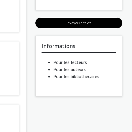
Envoyer le texte
Informations
Pour les lecteurs
Pour les auteurs
Pour les bibliothécaires