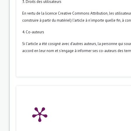
3. Droits des utilisateurs
En vertu de la licence Creative Commons Attribution, les utilisateur
construire à partir du matériel) l'article à n'importe quelle fin, à 
4. Co-auteurs
Si l'article a été cosigné avec d'autres auteurs, la personne qui so
accord en leur nom et s'engage à informer ses co-auteurs des term