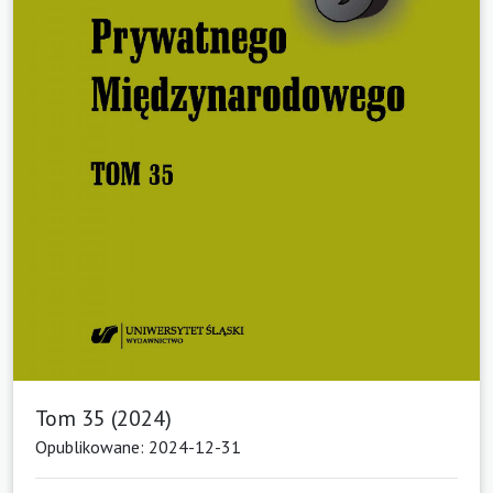
Tom 35 (2024)
Opublikowane: 2024-12-31