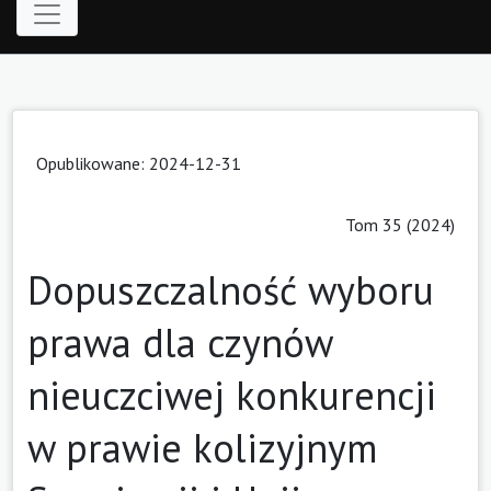
Opublikowane: 2024-12-31
Tom 35 (2024)
Dopuszczalność wyboru
prawa dla czynów
nieuczciwej konkurencji
w prawie kolizyjnym