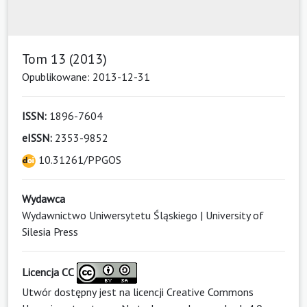
Tom 13 (2013)
Opublikowane: 2013-12-31
ISSN:
1896-7604
eISSN:
2353-9852
10.31261/PPGOS
Wydawca
Wydawnictwo Uniwersytetu Śląskiego | University of
Silesia Press
Licencja CC
Utwór dostępny jest na licencji
Creative Commons