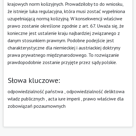
krajowych norm kolizyjnych. Prowadziłoby to do wniosku,
że istnieje luka regulacyjna, która musi zostać wypełniona
uzupełniającą normą kolizyjną. W konsekwencji właściwe
prawo zostanie określone zgodnie z art. 67. Uważa się, że
konieczne jest ustalenie kraju najbardziej związanego z
danym stosunkiem prawnym. Podobne podejście jest
charakterystyczne dla niemieckiej i austriackiej doktryny
prawa prywatnego międzynarodowego. To rozwiązanie
prawdopodobnie zostanie przyjęte przez sądy polskie.
Słowa kluczowe:
odpowiedzialność państwa
,
odpowiedzialność deliktowa
władz publicznych
,
acta iure imperii
,
prawo właściwe dla
zobowiązań pozaumownych