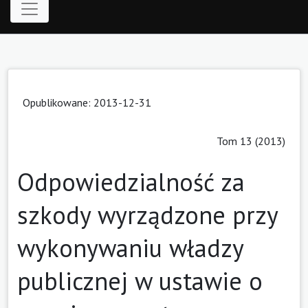
Opublikowane: 2013-12-31
Tom 13 (2013)
Odpowiedzialność za
szkody wyrządzone przy
wykonywaniu władzy
publicznej w ustawie o