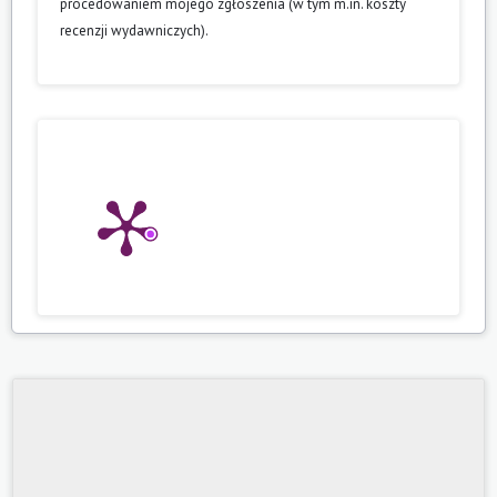
procedowaniem mojego zgłoszenia (w tym m.in. koszty
recenzji wydawniczych).