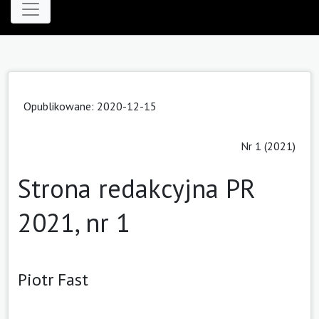
Opublikowane: 2020-12-15
Nr 1 (2021)
Strona redakcyjna PR
2021, nr 1
Piotr Fast