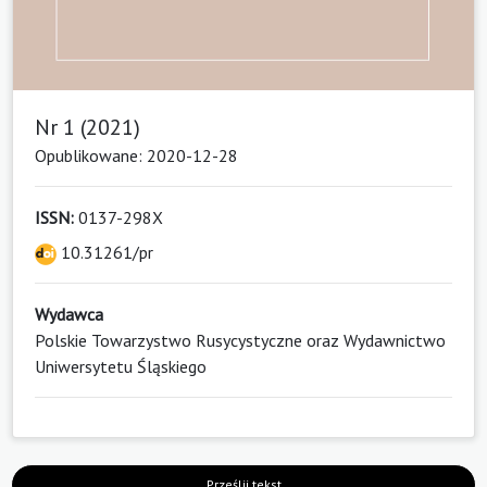
Nr 1 (2021)
Opublikowane: 2020-12-28
ISSN:
0137-298X
10.31261/pr
Wydawca
Polskie Towarzystwo Rusycystyczne oraz Wydawnictwo
Uniwersytetu Śląskiego
Prześlij tekst