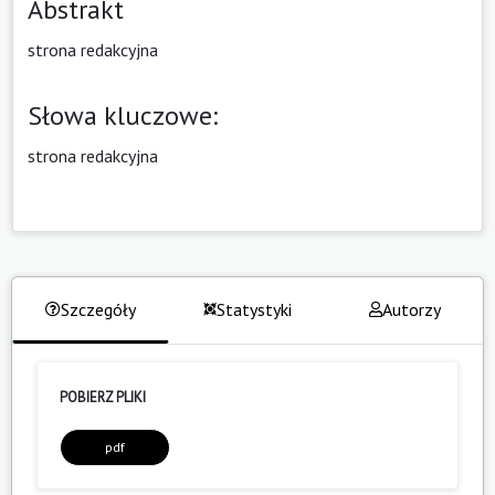
Abstrakt
strona redakcyjna
Słowa kluczowe:
strona redakcyjna
Szczegóły
Statystyki
Autorzy
POBIERZ PLIKI
pdf