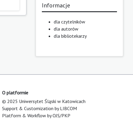
Informacje
dla czytelników
dla autorów
dla bibliotekarzy
O platformie
© 2025 Uniwersytet Śląski w Katowicach
Support & Customization by LIBCOM
Platform & Workflow by OJS/PKP