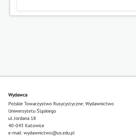
Wydawca
Polskie Towarzystwo Rusycystyczne; Wydawnictwo
Uniwersytetu Śląskiego
ul. Jordana 18
40-043 Katowice
e-mail:
wydawnictwo@us.edu.pl