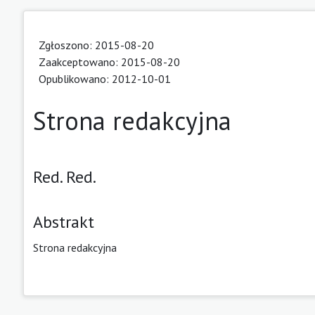
Zgłoszono: 2015-08-20
Zaakceptowano: 2015-08-20
Opublikowano: 2012-10-01
Strona redakcyjna
Red. Red.
Abstrakt
Strona redakcyjna