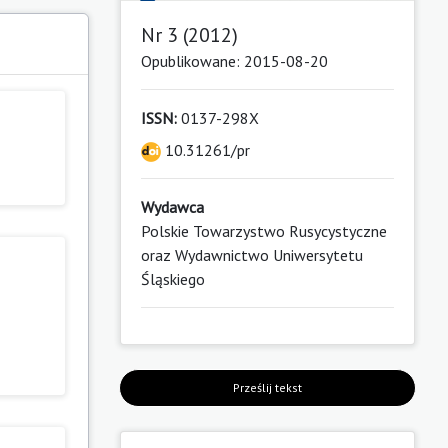
Nr 3 (2012)
Opublikowane: 2015-08-20
ISSN:
0137-298X
10.31261/pr
Wydawca
Polskie Towarzystwo Rusycystyczne
oraz Wydawnictwo Uniwersytetu
Śląskiego
Prześlij tekst