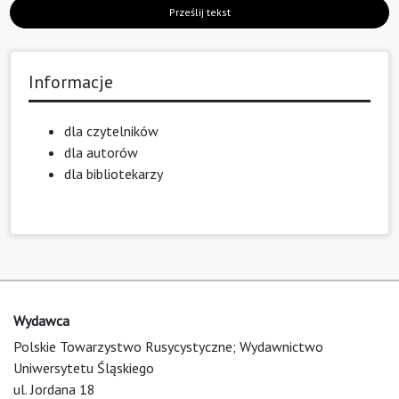
Prześlij tekst
Informacje
dla czytelników
dla autorów
dla bibliotekarzy
Wydawca
Polskie Towarzystwo Rusycystyczne; Wydawnictwo
Uniwersytetu Śląskiego
ul. Jordana 18