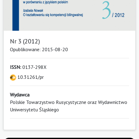
Nr 3 (2012)
Opublikowane: 2015-08-20
ISSN:
0137-298X
10.31261/pr
Wydawca
Polskie Towarzystwo Rusycystyczne oraz Wydawnictwo
Uniwersytetu Śląskiego