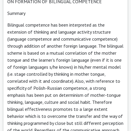
ON FORMATION OF BILINGUAL COMPETENCE
Summary
Bilingual competence has been interpreted as the
extension of thinking and language activity structure
(language competence and communicative competence)
through addition of another foreign language. The bilingual
scheme is based on a mutual correlation of the mother
tongue and the learner’s foreign language (even if it is one
of foreign languages s/he knows) in his/her mental model
(i.e. stage controlled by thinking in mother tongue,
correlated with it and coordinate). Also, with reference to
specificity of Polish-Russian competence, a strong
emphasis has been put on determinism of mother-tongue
thinking, language, culture and social habit. Therefore
bilingual effectiveness promotes to a large extent
behavior which is to overcome the transfer and the way of
thinking programmed by close but still different perception
of the world. Regardless of the communicative approach