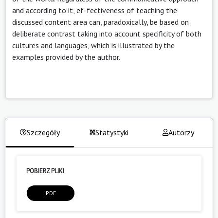
and according to it, ef-fectiveness of teaching the
discussed content area can, paradoxically, be based on
deliberate contrast taking into account specificity of both
cultures and languages, which is illustrated by the
examples provided by the author.
Szczegóły
Statystyki
Autorzy
POBIERZ PLIKI
PDF