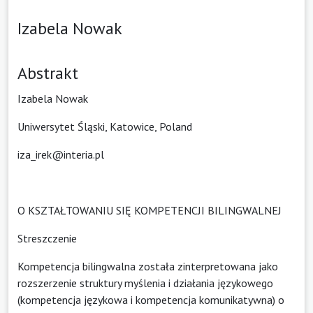
Izabela Nowak
Abstrakt
Izabela Nowak
Uniwersytet Śląski, Katowice, Poland
iza_irek@interia.pl
O KSZTAŁTOWANIU SIĘ KOMPETENCJI BILINGWALNEJ
Streszczenie
Kompetencja bilingwalna została zinterpretowana jako
rozszerzenie struktury myślenia i działania językowego
(kompetencja językowa i kompetencja komunikatywna) o