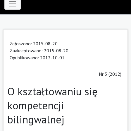
Zgłoszono: 2015-08-20
Zaakceptowano: 2015-08-20
Opublikowano: 2012-10-01
Nr 3 (2012)
O kształtowaniu się
kompetencji
bilingwalnej