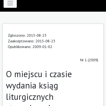
Zgłoszono: 2015-08-23
Zaakceptowano: 2015-08-23
Opublikowano: 2009-01-02
Nr 1 (2009)
O miejscu i czasie
wydania ksiąg
liturgicznych