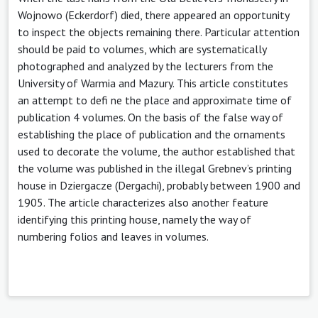
Wojnowo (Eckerdorf) died, there appeared an opportunity
to inspect the objects remaining there. Particular attention
should be paid to volumes, which are systematically
photographed and analyzed by the lecturers from the
University of Warmia and Mazury. This article constitutes
an attempt to defi ne the place and approximate time of
publication 4 volumes. On the basis of the false way of
establishing the place of publication and the ornaments
used to decorate the volume, the author established that
the volume was published in the illegal Grebnev’s printing
house in Dziergacze (Dergachi), probably between 1900 and
1905. The article characterizes also another feature
identifying this printing house, namely the way of
numbering folios and leaves in volumes.