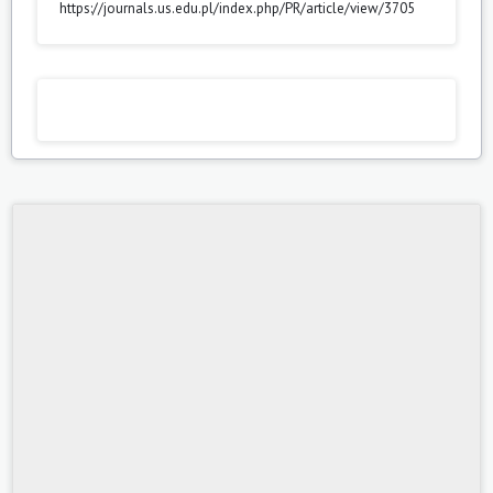
https://journals.us.edu.pl/index.php/PR/article/view/3705