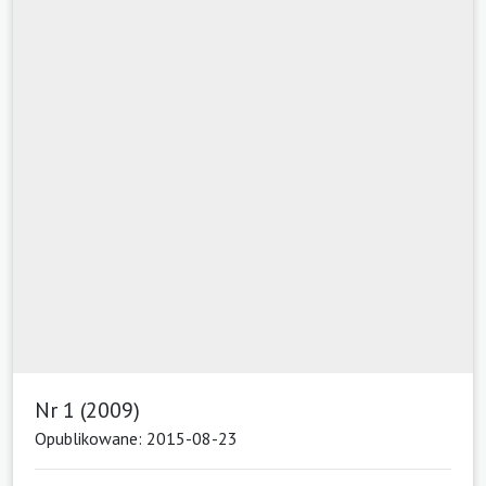
Nr 1 (2009)
Opublikowane: 2015-08-23