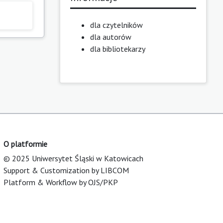
dla czytelników
dla autorów
dla bibliotekarzy
O platformie
© 2025 Uniwersytet Śląski w Katowicach
Support & Customization by LIBCOM
Platform & Workflow by OJS/PKP