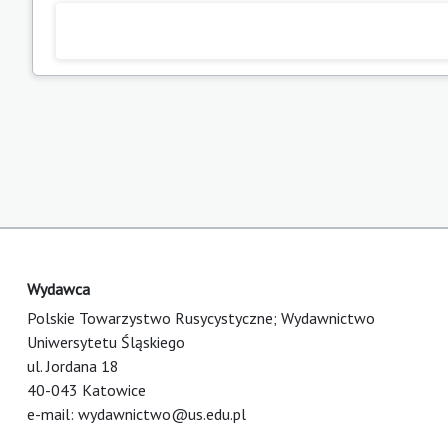
Wydawca
Polskie Towarzystwo Rusycystyczne; Wydawnictwo
Uniwersytetu Śląskiego
ul. Jordana 18
40-043 Katowice
e-mail:
wydawnictwo@us.edu.pl