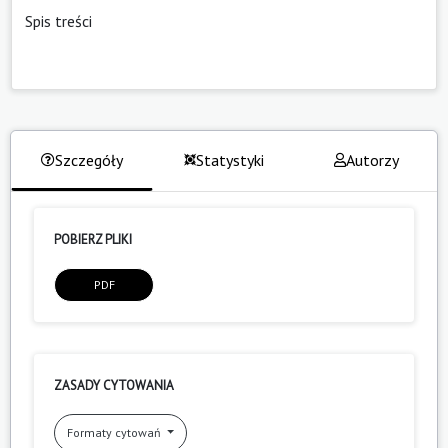
Spis treści
Szczegóły
Statystyki
Autorzy
POBIERZ PLIKI
PDF
ZASADY CYTOWANIA
Formaty cytowań