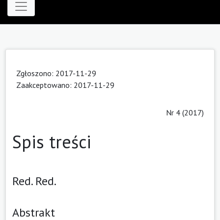
Zgłoszono: 2017-11-29
Zaakceptowano: 2017-11-29
Nr 4 (2017)
Spis treści
Red. Red.
Abstrakt