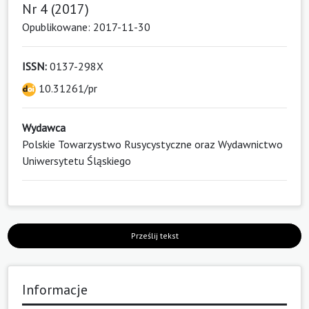
Nr 4 (2017)
Opublikowane: 2017-11-30
ISSN:
0137-298X
10.31261/pr
Wydawca
Polskie Towarzystwo Rusycystyczne oraz Wydawnictwo
Uniwersytetu Śląskiego
Prześlij tekst
Informacje