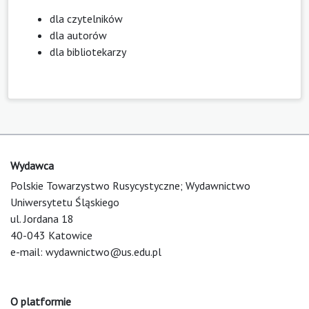
dla czytelników
dla autorów
dla bibliotekarzy
Wydawca
Polskie Towarzystwo Rusycystyczne; Wydawnictwo
Uniwersytetu Śląskiego
ul. Jordana 18
40-043 Katowice
e-mail:
wydawnictwo@us.edu.pl
O platformie