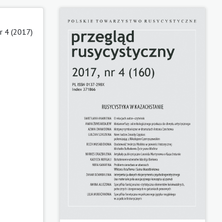
r 4 (2017)