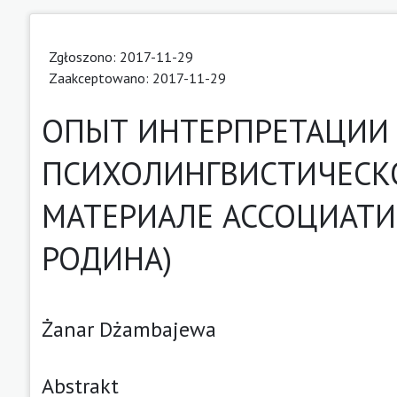
Zgłoszono: 2017-11-29
Zaakceptowano: 2017-11-29
ОПЫТ ИНТЕРПРЕТАЦИИ
ПСИХОЛИНГВИСТИЧЕСКО
МАТЕРИАЛЕ АССОЦИАТИ
РОДИНА)
Żanar Dżambajewa
Abstrakt