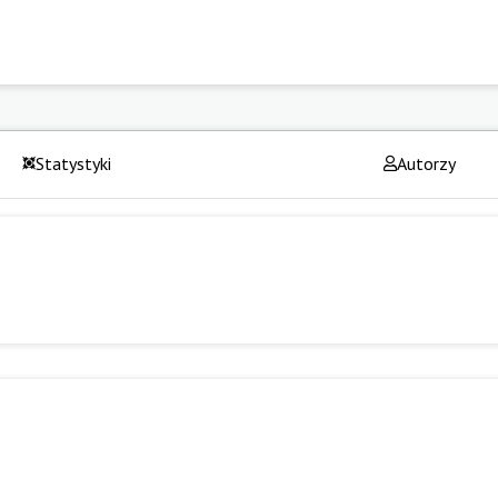
Statystyki
Autorzy