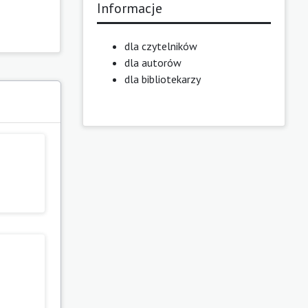
Informacje
dla czytelników
dla autorów
dla bibliotekarzy