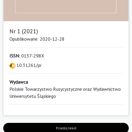
Nr 1 (2021)
Opublikowane: 2020-12-28
ISSN:
0137-298X
10.31261/pr
Wydawca
Polskie Towarzystwo Rusycystyczne oraz Wydawnictwo
Uniwersytetu Śląskiego
Prześlij tekst