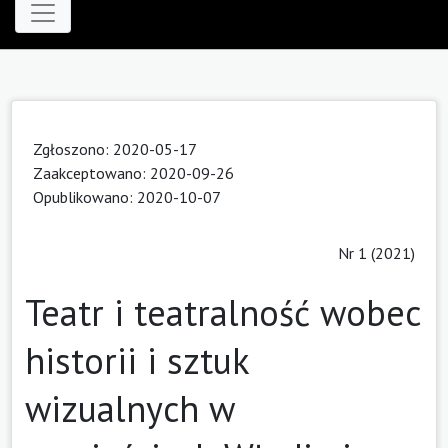
Zgłoszono: 2020-05-17
Zaakceptowano: 2020-09-26
Opublikowano: 2020-10-07
Nr 1 (2021)
Teatr i teatralność wobec
historii i sztuk
wizualnych w