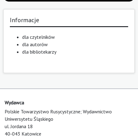
Informacje
dla czytelników
dla autorów
dla bibliotekarzy
Wydawca
Polskie Towarzystwo Rusycystyczne; Wydawnictwo
Uniwersytetu Śląskiego
ul. Jordana 18
40-043 Katowice