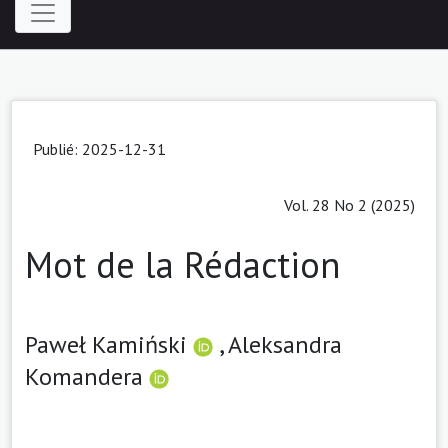
Publié: 2025-12-31
Vol. 28 No 2 (2025)
Mot de la Rédaction
Paweł Kamiński
,
Aleksandra
Komandera