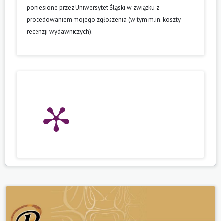
poniesione przez Uniwersytet Śląski w związku z
procedowaniem mojego zgłoszenia (w tym m.in. koszty
recenzji wydawniczych).