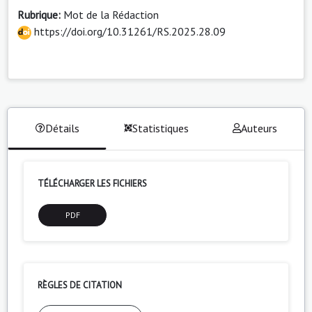
Rubrique:
Mot de la Rédaction
https://doi.org/10.31261/RS.2025.28.09
Détails
Statistiques
Auteurs
TÉLÉCHARGER LES FICHIERS
PDF
RÈGLES DE CITATION