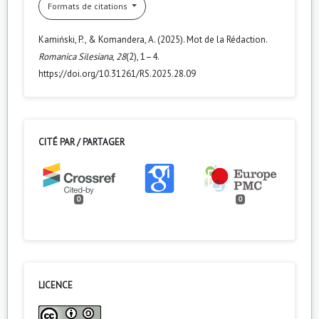
Formats de citations
Kamiński, P., & Komandera, A. (2025). Mot de la Rédaction.
Romanica Silesiana
,
28
(2), 1–4.
https://doi.org/10.31261/RS.2025.28.09
CITÉ PAR / PARTAGER
0
0
LICENCE