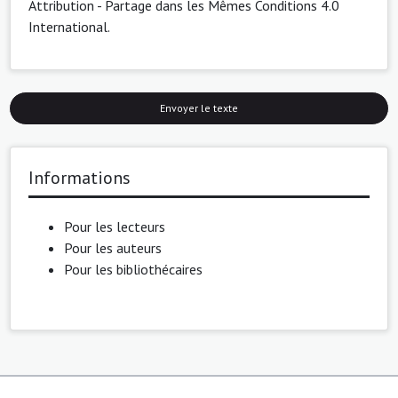
Attribution - Partage dans les Mêmes Conditions 4.0
International
.
Envoyer le texte
Informations
Pour les lecteurs
Pour les auteurs
Pour les bibliothécaires