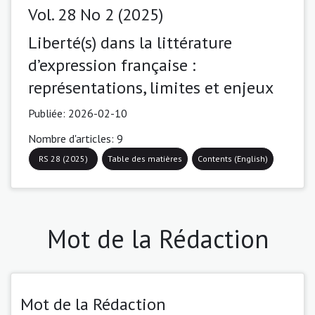
Vol. 28 No 2 (2025)
Liberté(s) dans la littérature
d’expression française :
représentations, limites et enjeux
Publiée:
2026-02-10
Nombre d'articles: 9
RS 28 (2025)
Table des matières
Contents (English)
Mot de la Rédaction
Mot de la Rédaction