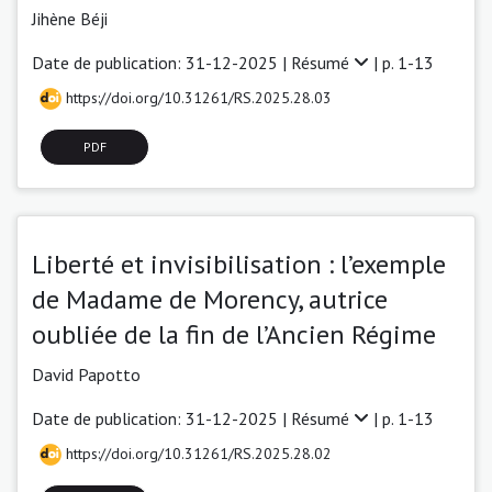
Jihène Béji
Date de publication: 31-12-2025 |
Résumé
| p. 1-13
https://doi.org/10.31261/RS.2025.28.03
PDF
Liberté et invisibilisation : l’exemple
de Madame de Morency, autrice
oubliée de la fin de l’Ancien Régime
David Papotto
Date de publication: 31-12-2025 |
Résumé
| p. 1-13
https://doi.org/10.31261/RS.2025.28.02