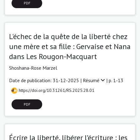
PDF
L'échec de la quête de la liberté chez
une mère et sa fille : Gervaise et Nana
dans Les Rougon-Macquart
Shoshana-Rose Marzel
Date de publication: 31-12-2025 |
Résumé
| p. 1-13
https://doi.org/10.31261/RS.2025.28.01
PDF
Écrire la liberté, libérer l’écriture : les