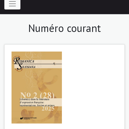
Numéro courant