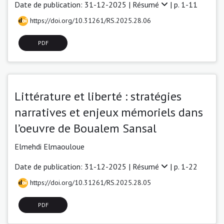
Date de publication: 31-12-2025 |
Résumé
| p. 1-11
https://doi.org/10.31261/RS.2025.28.06
PDF
Littérature et liberté : stratégies
narratives et enjeux mémoriels dans
l’oeuvre de Boualem Sansal
Elmehdi Elmaouloue
Date de publication: 31-12-2025 |
Résumé
| p. 1-22
https://doi.org/10.31261/RS.2025.28.05
PDF