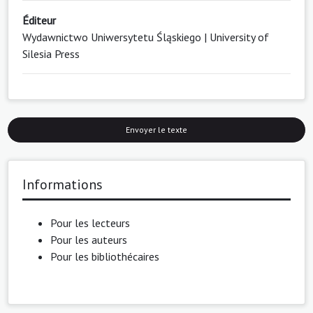
Éditeur
Wydawnictwo Uniwersytetu Śląskiego | University of
Silesia Press
Envoyer le texte
Informations
Pour les lecteurs
Pour les auteurs
Pour les bibliothécaires