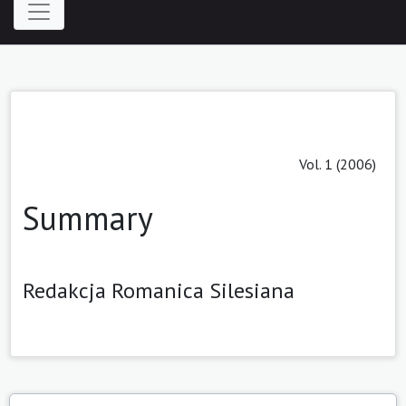
Vol. 1 (2006)
Summary
Redakcja Romanica Silesiana