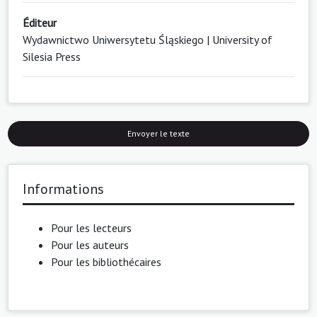
Éditeur
Wydawnictwo Uniwersytetu Śląskiego | University of
Silesia Press
Envoyer le texte
Informations
Pour les lecteurs
Pour les auteurs
Pour les bibliothécaires