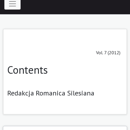
Vol. 7 (2012)
Contents
Redakcja Romanica Silesiana