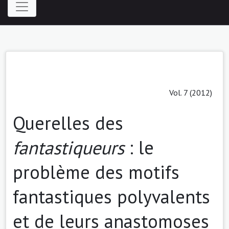
Vol. 7 (2012)
Querelles des
fantastiqueurs
: le
problème des motifs
fantastiques polyvalents
et de leurs anastomoses