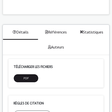
Détails
Références
Statistiques
Auteurs
TÉLÉCHARGER LES FICHIERS
PDF
RÈGLES DE CITATION