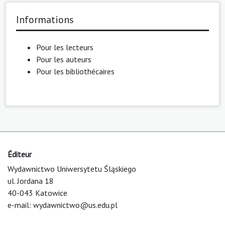
Informations
Pour les lecteurs
Pour les auteurs
Pour les bibliothécaires
Éditeur
Wydawnictwo Uniwersytetu Śląskiego
ul. Jordana 18
40-043 Katowice
e-mail:
wydawnictwo@us.edu.pl