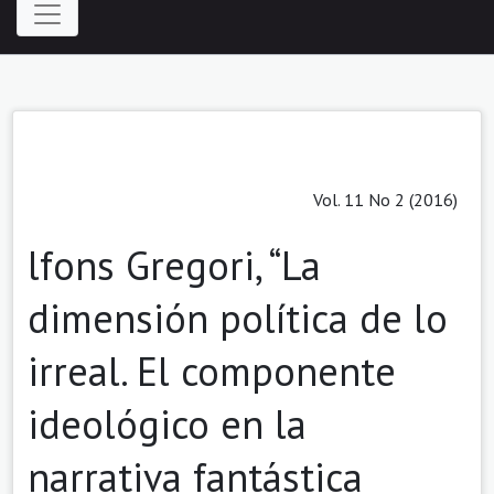
Vol. 11 No 2 (2016)
lfons Gregori, “La
dimensión política de lo
irreal. El componente
ideológico en la
narrativa fantástica