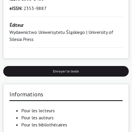
eISSN:
2353-9887
Éditeur
Wydawnictwo Uniwersytetu Śląskiego | University of
Silesia Press
Envoyer le texte
Informations
Pour les lecteurs
Pour les auteurs
Pour les bibliothécaires