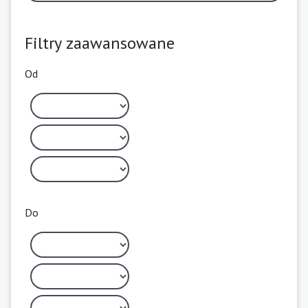
Filtry zaawansowane
Od
Do