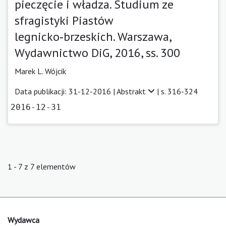
pieczęcie i władza. Studium ze
sfragistyki Piastów
legnicko‑brzeskich. Warszawa,
Wydawnictwo DiG, 2016, ss. 300
Marek L. Wójcik
Data publikacji: 31-12-2016 |
Abstrakt
| s. 316-324
2016-12-31
1 - 7 z 7 elementów
Wydawca