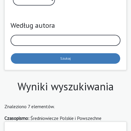
Według autora
Szukaj
Wyniki wyszukiwania
Znaleziono 7 elementów.
Czasopismo:
Średniowiecze Polskie i Powszechne