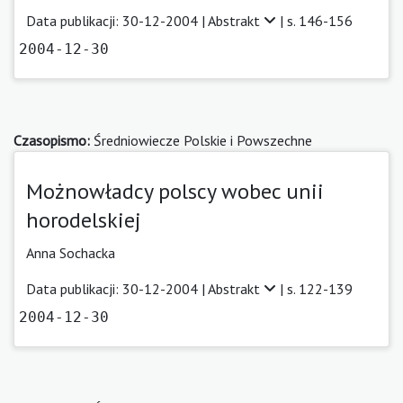
Data publikacji: 30-12-2004 |
Abstrakt
| s. 146-156
2004-12-30
Czasopismo:
Średniowiecze Polskie i Powszechne
Możnowładcy polscy wobec unii
horodelskiej
Anna Sochacka
Data publikacji: 30-12-2004 |
Abstrakt
| s. 122-139
2004-12-30