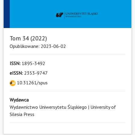
Tom 34 (2022)
Opublikowane: 2023-06-02
ISSN:
1895-3492
eISSN:
2353-9747
10.31261/spus
Wydawca
Wydawnictwo Uniwersytetu Śląskiego | University of
Silesia Press