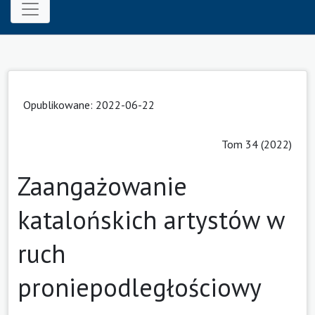
Opublikowane: 2022-06-22
Tom 34 (2022)
Zaangażowanie
katalońskich artystów w
ruch
proniepodległościowy