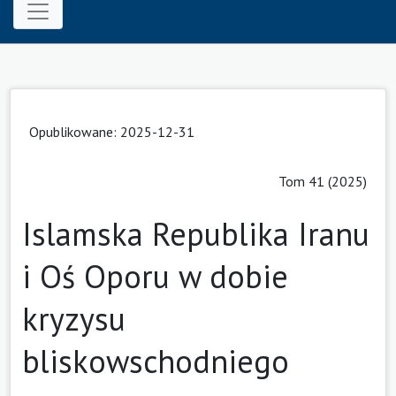
Opublikowane: 2025-12-31
Tom 41 (2025)
Islamska Republika Iranu
i Oś Oporu w dobie
kryzysu
bliskowschodniego