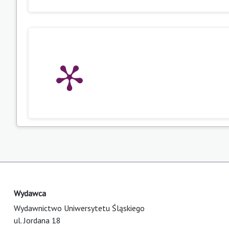
Wydawca
Wydawnictwo Uniwersytetu Śląskiego
ul. Jordana 18