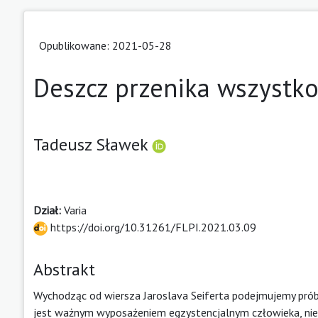
Opublikowane: 2021-05-28
Deszcz przenika wszystko
Tadeusz Sławek
Dział:
Varia
https://doi.org/10.31261/FLPI.2021.03.09
Abstrakt
Wychodząc od wiersza Jaroslava Seiferta podejmujemy prób
jest ważnym wyposażeniem egzystencjalnym człowieka, nie