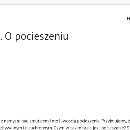
N
. O pocieszeniu
ę namysłu nad smutkiem i możliwością pocieszenia. Przyjmujemy, 
zbywalnym i nieuchronnym. Czym w takim razie jest pocieszenie? 