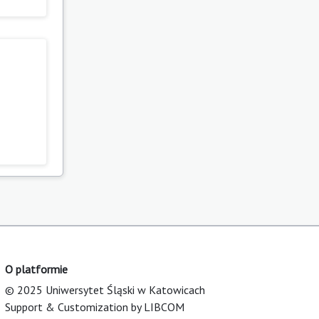
O platformie
© 2025 Uniwersytet Śląski w Katowicach
Support & Customization by LIBCOM