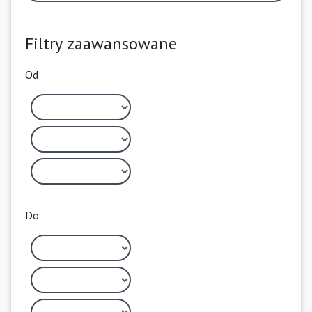
Filtry zaawansowane
Od
Do