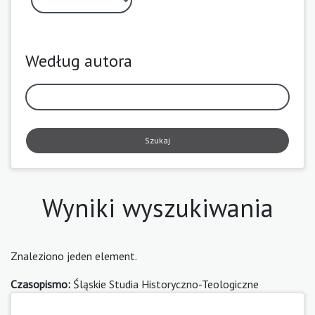
Według autora
Szukaj
Wyniki wyszukiwania
Znaleziono jeden element.
Czasopismo:
Śląskie Studia Historyczno-Teologiczne