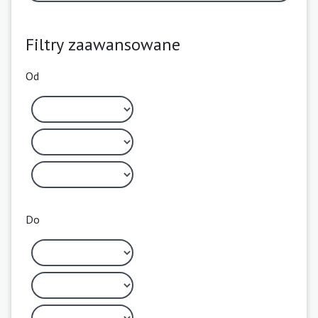
Filtry zaawansowane
Od
Do