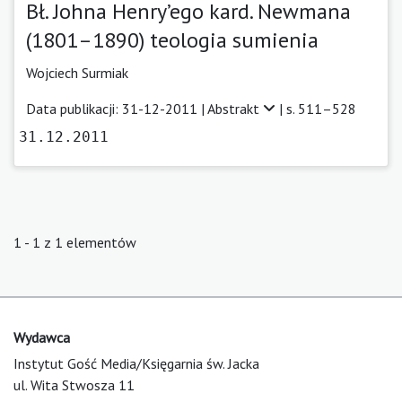
Bł. Johna Henry’ego kard. Newmana
(1801–1890) teologia sumienia
Wojciech Surmiak
Data publikacji: 31-12-2011 |
Abstrakt
| s. 511–528
31.12.2011
1 - 1 z 1 elementów
Wydawca
Instytut Gość Media/Księgarnia św. Jacka
ul. Wita Stwosza 11