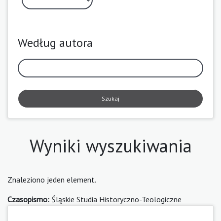
Według autora
Szukaj
Wyniki wyszukiwania
Znaleziono jeden element.
Czasopismo:
Śląskie Studia Historyczno-Teologiczne