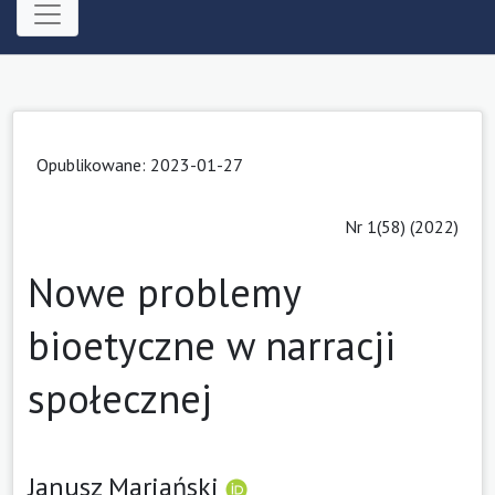
Opublikowane: 2023-01-27
Nr 1(58) (2022)
Nowe problemy
bioetyczne w narracji
społecznej
Janusz Mariański