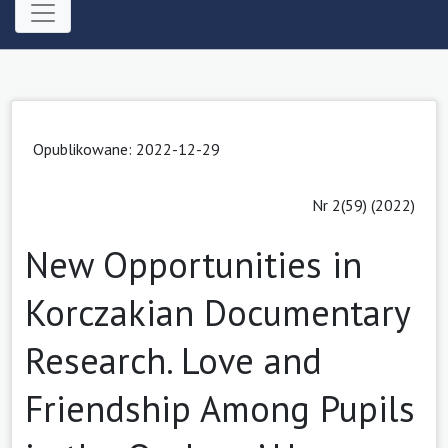
Opublikowane: 2022-12-29
Nr 2(59) (2022)
New Opportunities in
Korczakian Documentary
Research. Love and
Friendship Among Pupils