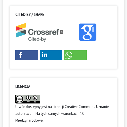
CITED BY / SHARE
0
LICENCJA
Utwór dostępny jest na licencji
Creative Commons Uznanie
autorstwa – Na tych samych warunkach 4.0
Miedzynarodowe
.