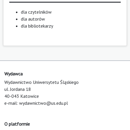
dla czytelników
dla autorów
dla bibliotekarzy
Wydawca
Wydawnictwo Uniwersytetu Śląskiego
ul. Jordana 18
40-043 Katowice
e-mail:
wydawnictwo@us.edu.pl
O platformie