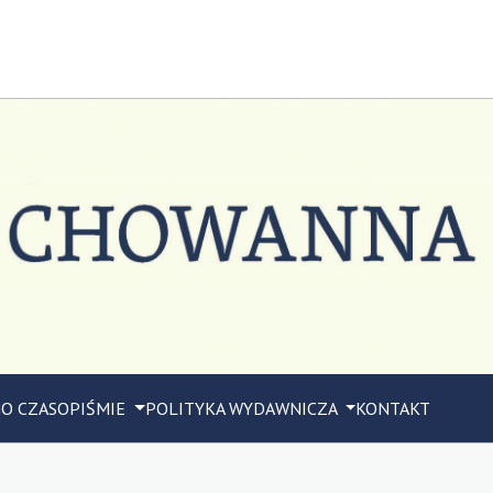
M
O CZASOPIŚMIE
POLITYKA WYDAWNICZA
KONTAKT