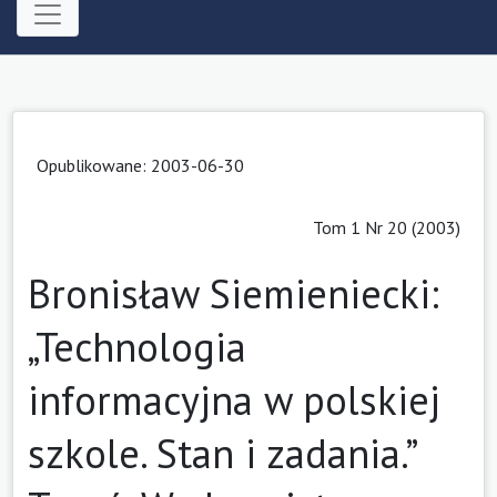
Opublikowane: 2003-06-30
Tom 1 Nr 20 (2003)
Bronisław Siemieniecki:
„Technologia
informacyjna w polskiej
szkole. Stan i zadania.”