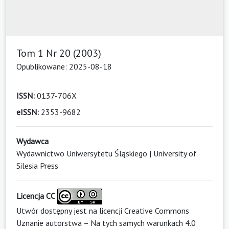
Tom 1 Nr 20 (2003)
Opublikowane: 2025-08-18
ISSN:
0137-706X
eISSN:
2353-9682
Wydawca
Wydawnictwo Uniwersytetu Śląskiego | University of
Silesia Press
Licencja CC
Utwór dostępny jest na licencji
Creative Commons
Uznanie autorstwa – Na tych samych warunkach 4.0