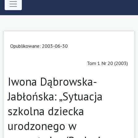
Opublikowane: 2003-06-30
Tom 1 Nr 20 (2003)
Iwona Dąbrowska-
Jabłońska: „Sytuacja
szkolna dziecka
urodzonego w