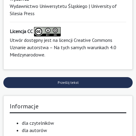
Wydawnictwo Uniwersytetu Śląskiego | University of
Silesia Press
Licencja CC
Utwór dostępny jest na licencji
Creative Commons
Uznanie autorstwa – Na tych samych warunkach 4.0
Miedzynarodowe
.
Prześlij tekst
Informacje
dla czytelników
dla autorów