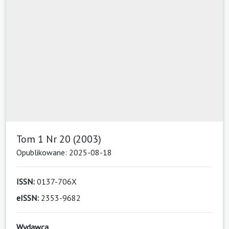
Tom 1 Nr 20 (2003)
Opublikowane: 2025-08-18
ISSN:
0137-706X
eISSN:
2353-9682
Wydawca