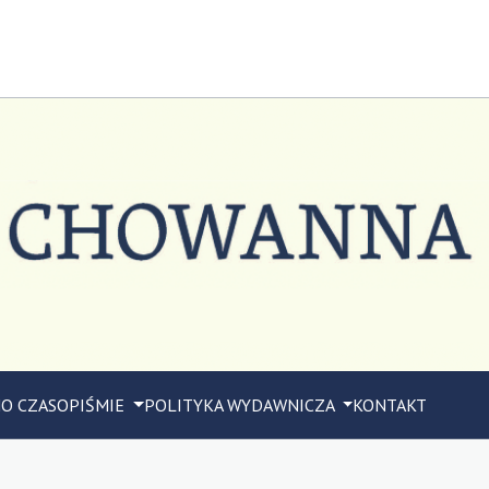
M
O CZASOPIŚMIE
POLITYKA WYDAWNICZA
KONTAKT