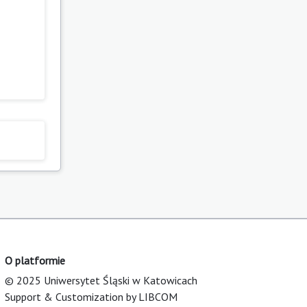
O platformie
© 2025 Uniwersytet Śląski w Katowicach
Support & Customization by LIBCOM