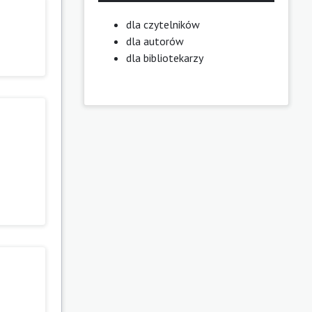
dla czytelników
dla autorów
dla bibliotekarzy