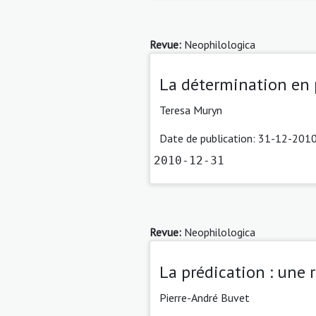
Revue:
Neophilologica
La détermination en 
Teresa Muryn
Date de publication: 31-12-2010
2010-12-31
Revue:
Neophilologica
La prédication : une 
Pierre-André Buvet