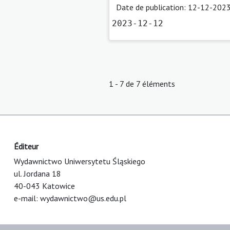
Date de publication: 12-12-2023
2023-12-12
1 - 7 de 7 éléments
Éditeur
Wydawnictwo Uniwersytetu Śląskiego
ul. Jordana 18
40-043 Katowice
e-mail:
wydawnictwo@us.edu.pl