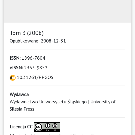
Tom 3 (2008)
Opublikowane: 2008-12-31
ISSN:
1896-7604
eISSN:
2353-9852
10.31261/PPGOS
Wydawca
Wydawnictwo Uniwersytetu Śląskiego | University of
Silesia Press
Licencja CC