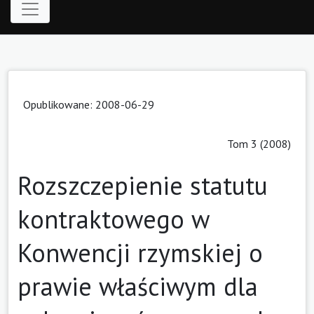
Opublikowane: 2008-06-29
Tom 3 (2008)
Rozszczepienie statutu
kontraktowego w
Konwencji rzymskiej o
prawie właściwym dla