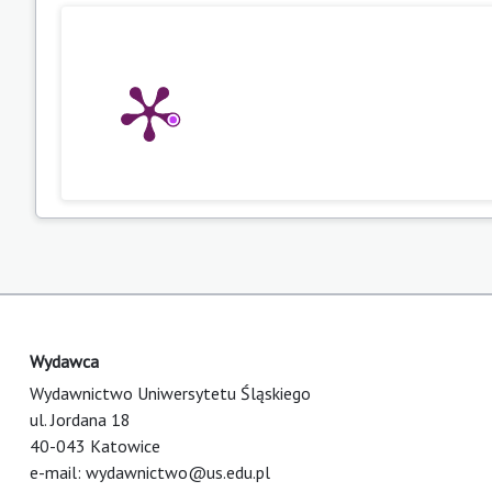
Wydawca
Wydawnictwo Uniwersytetu Śląskiego
ul. Jordana 18
40-043 Katowice
e-mail:
wydawnictwo@us.edu.pl