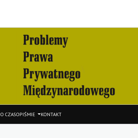
M
O CZASOPIŚMIE
KONTAKT