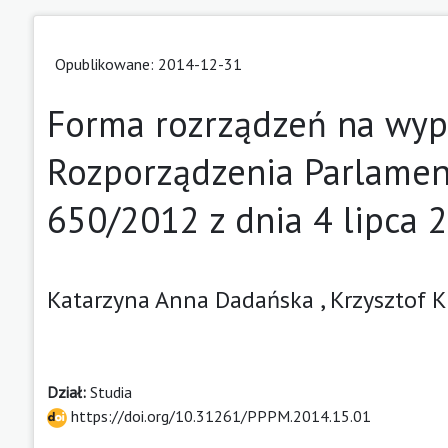
Opublikowane: 2014-12-31
Forma rozrządzeń na wypa
Rozporządzenia Parlament
650/2012 z dnia 4 lipca 
Katarzyna Anna Dadańska ,
Krzysztof 
Dział:
Studia
https://doi.org/10.31261/PPPM.2014.15.01