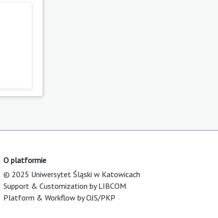
O platformie
© 2025 Uniwersytet Śląski w Katowicach
Support & Customization by LIBCOM
Platform & Workflow by OJS/PKP