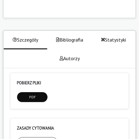
Szczegóły
Bibliografia
Statystyki
Autorzy
POBIERZ PLIKI
PDF
ZASADY CYTOWANIA