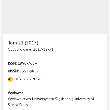
Tom 21 (2017)
Opublikowane: 2017-12-31
ISSN:
1896-7604
eISSN:
2353-9852
10.31261/PPGOS
Wydawca
Wydawnictwo Uniwersytetu Śląskiego | University of
Silesia Press