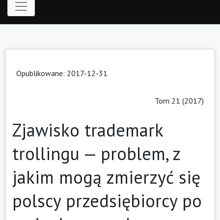
Opublikowane: 2017-12-31
Tom 21 (2017)
Zjawisko trademark
trollingu — problem, z
jakim mogą zmierzyć się
polscy przedsiębiorcy po