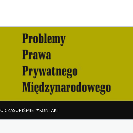
M
O CZASOPIŚMIE
KONTAKT