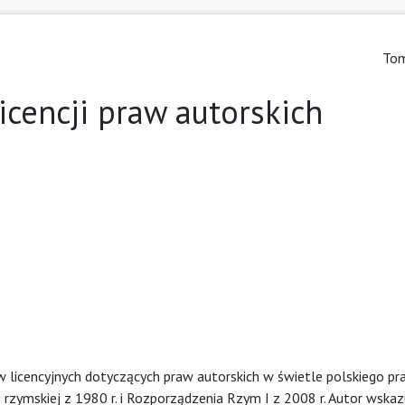
Tom
icencji praw autorskich
 licencyjnych dotyczących praw autorskich w świetle polskiego p
rzymskiej z 1980 r. i Rozporządzenia Rzym I z 2008 r. Autor wskaz