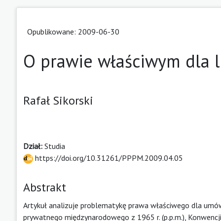
Opublikowane: 2009-06-30
O prawie właściwym dla l
Rafał Sikorski
Dział:
Studia
https://doi.org/10.31261/PPPM.2009.04.05
Abstrakt
Artykuł analizuje problematykę prawa właściwego dla umów
prywatnego międzynarodowego z 1965 r. (p.p.m.), Konwencji 