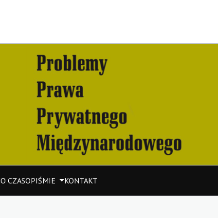
M
O CZASOPIŚMIE
KONTAKT