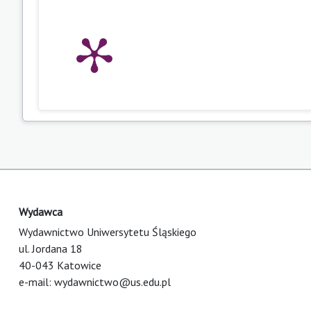
Wydawca
Wydawnictwo Uniwersytetu Śląskiego
ul. Jordana 18
40-043 Katowice
e-mail:
wydawnictwo@us.edu.pl