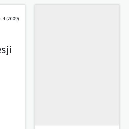
 4 (2009)
sji