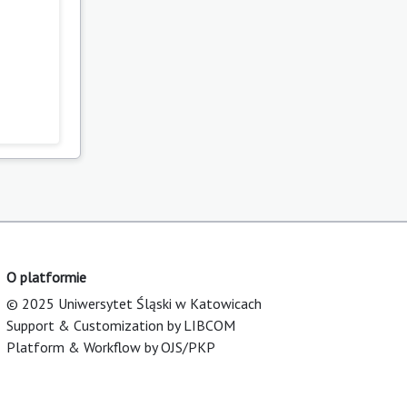
O platformie
© 2025 Uniwersytet Śląski w Katowicach
Support & Customization by LIBCOM
Platform & Workflow by OJS/PKP