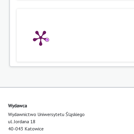
Wydawca
Wydawnictwo Uniwersytetu Śląskiego
ul. Jordana 18
40-043 Katowice