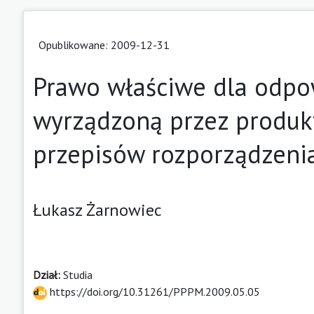
Opublikowane: 2009-12-31
Prawo właściwe dla odpo
wyrządzoną przez produkt
przepisów rozporządzeni
Łukasz Żarnowiec
Dział:
Studia
https://doi.org/10.31261/PPPM.2009.05.05