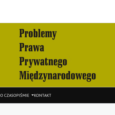
M
O CZASOPIŚMIE
KONTAKT