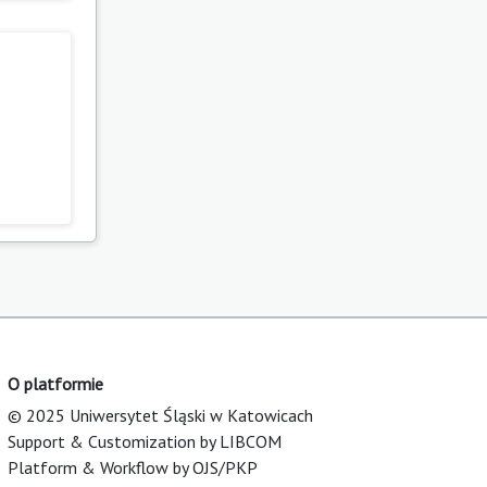
O platformie
© 2025 Uniwersytet Śląski w Katowicach
Support & Customization by LIBCOM
Platform & Workflow by OJS/PKP