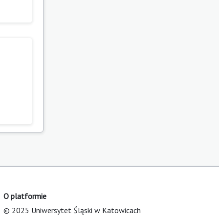
O platformie
© 2025 Uniwersytet Śląski w Katowicach