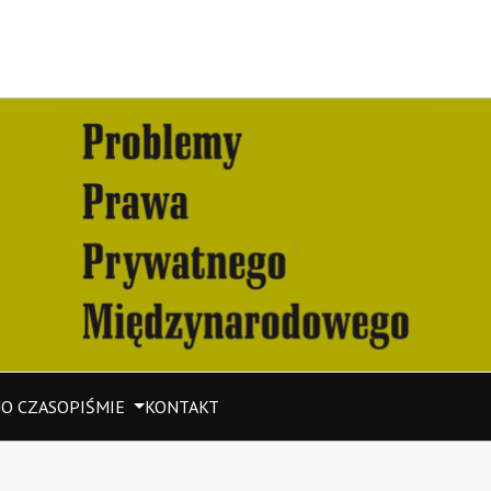
M
O CZASOPIŚMIE
KONTAKT