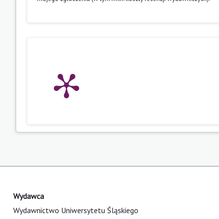
Wydawca
Wydawnictwo Uniwersytetu Śląskiego