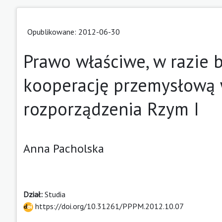
Opublikowane: 2012-06-30
Prawo właściwe, w razie 
kooperację przemysłową 
rozporządzenia Rzym I
Anna Pacholska
Dział:
Studia
https://doi.org/10.31261/PPPM.2012.10.07