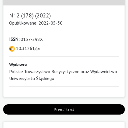
Nr 2 (178) (2022)
Opublikowane: 2022-05-30
ISSN:
0137-298X
10.31261/pr
Wydawca
Polskie Towarzystwo Rusycystyczne oraz Wydawnictwo
Uniwersytetu Śląskiego
Prześlij tekst