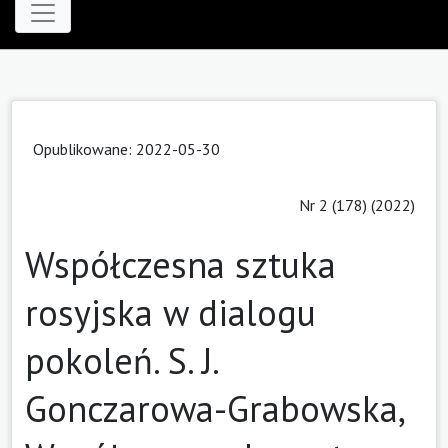
Opublikowane: 2022-05-30
Nr 2 (178) (2022)
Współczesna sztuka
rosyjska w dialogu
pokoleń. S. J.
Gonczarowa-Grabowska,