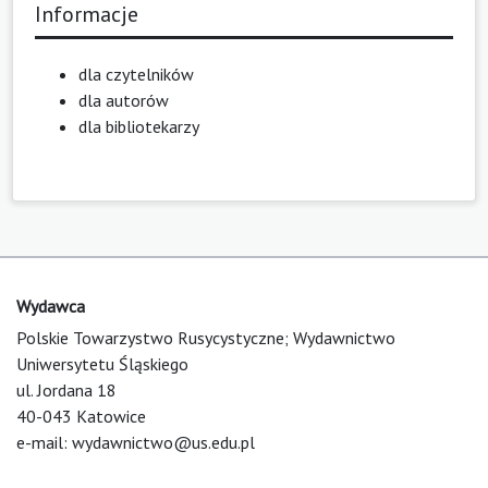
Informacje
dla czytelników
dla autorów
dla bibliotekarzy
Wydawca
Polskie Towarzystwo Rusycystyczne; Wydawnictwo
Uniwersytetu Śląskiego
ul. Jordana 18
40-043 Katowice
e-mail:
wydawnictwo@us.edu.pl