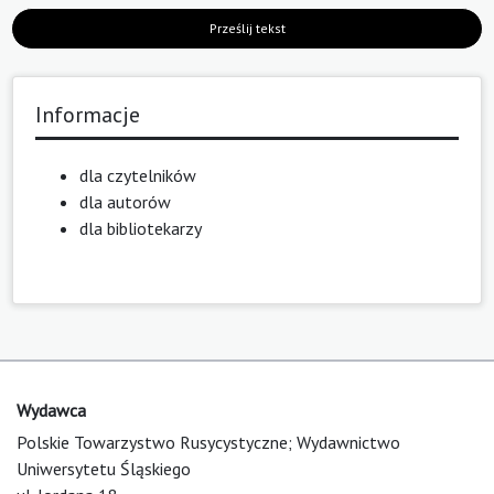
Prześlij tekst
Informacje
dla czytelników
dla autorów
dla bibliotekarzy
Wydawca
Polskie Towarzystwo Rusycystyczne; Wydawnictwo
Uniwersytetu Śląskiego