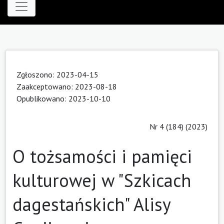
Zgłoszono: 2023-04-15
Zaakceptowano: 2023-08-18
Opublikowano: 2023-10-10
Nr 4 (184) (2023)
O tożsamości i pamięci
kulturowej w "Szkicach
dagestańskich" Alisy