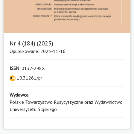
Nr 4 (184) (2023)
Opublikowane: 2023-11-16
ISSN:
0137-298X
10.31261/pr
Wydawca
Polskie Towarzystwo Rusycystyczne oraz Wydawnictwo
Uniwersytetu Śląskiego