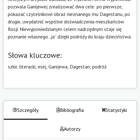
pozwala Ganijewej zrealizować dwa cele: po pierwsze,
pokazać czytelnikowi obraz nieznanego mu Dagestanu, po
drugie, uwydatnić wspólne doświadczenia mieszkańców
Rosji. Niewypowiedzianym celem nadrzędnym staje się
poznanie własnego „ja” dzięki podróży do kraju dzieciństwa.
Słowa kluczowe:
szkic literacki, esej, Ganijewa, Dagestan, podróż
Szczegóły
Bibliografia
Statystyki
Autorzy