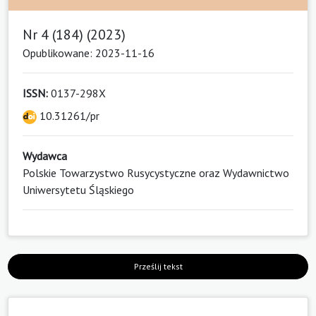
Nr 4 (184) (2023)
Opublikowane: 2023-11-16
ISSN:
0137-298X
10.31261/pr
Wydawca
Polskie Towarzystwo Rusycystyczne oraz Wydawnictwo
Uniwersytetu Śląskiego
Prześlij tekst