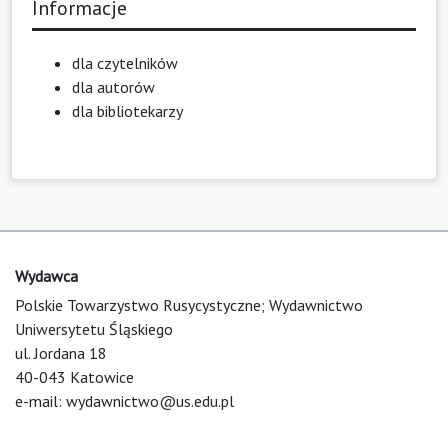
Informacje
dla czytelników
dla autorów
dla bibliotekarzy
Wydawca
Polskie Towarzystwo Rusycystyczne; Wydawnictwo
Uniwersytetu Śląskiego
ul. Jordana 18
40-043 Katowice
e-mail:
wydawnictwo@us.edu.pl