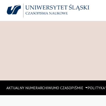
AKTUALNY NUMER
ARCHIWUM
O CZASOPIŚMIE
POLITYKA