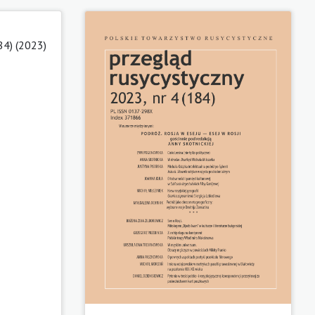
84) (2023)