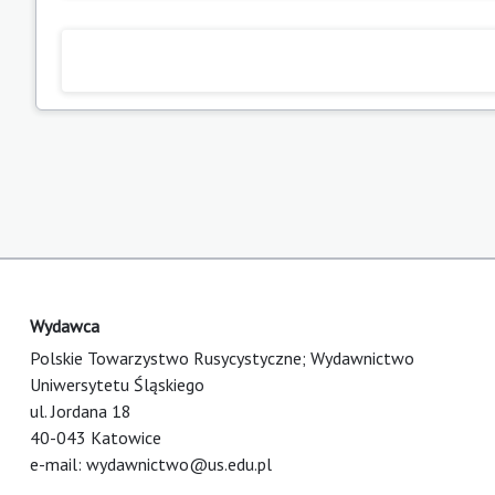
Wydawca
Polskie Towarzystwo Rusycystyczne; Wydawnictwo
Uniwersytetu Śląskiego
ul. Jordana 18
40-043 Katowice
e-mail:
wydawnictwo@us.edu.pl