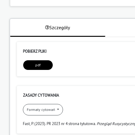
Szczegóły
POBIERZ PLIKI
pdf
ZASADY CYTOWANIA
Formaty cytowań
Fast, P. (2023). PR 2023 nr 4 strona tytułowa.
Przegląd Rusycystyczn