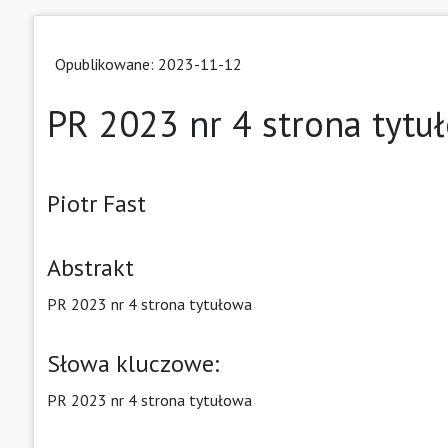
Opublikowane: 2023-11-12
PR 2023 nr 4 strona tytu
Piotr Fast
Abstrakt
PR 2023 nr 4 strona tytułowa
Słowa kluczowe:
PR 2023 nr 4 strona tytułowa