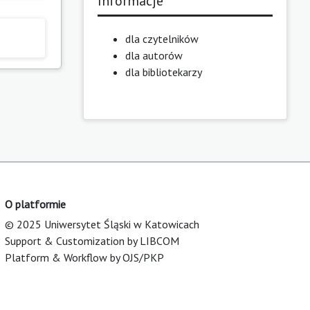
Informacje
dla czytelników
dla autorów
dla bibliotekarzy
O platformie
© 2025 Uniwersytet Śląski w Katowicach
Support & Customization by LIBCOM
Platform & Workflow by OJS/PKP