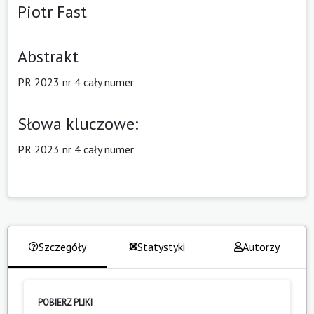
Piotr Fast
Abstrakt
PR 2023 nr 4 cały numer
Słowa kluczowe:
PR 2023 nr 4 cały numer
Szczegóły
Statystyki
Autorzy
POBIERZ PLIKI