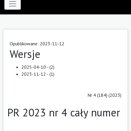
Opublikowane: 2023-11-12
Wersje
2025-04-10 - (2)
2023-11-12 - (1)
Nr 4 (184) (2023)
PR 2023 nr 4 cały numer