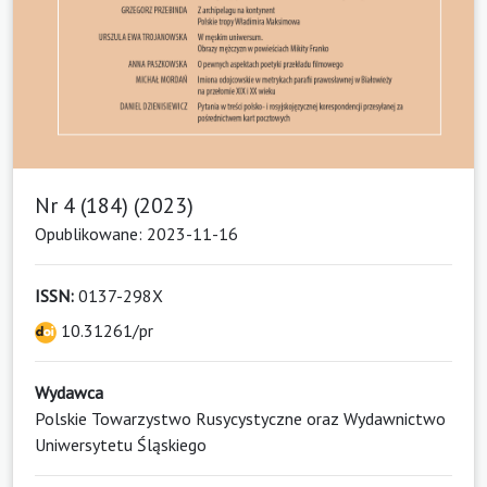
Nr 4 (184) (2023)
Opublikowane: 2023-11-16
ISSN:
0137-298X
10.31261/pr
Wydawca
Polskie Towarzystwo Rusycystyczne oraz Wydawnictwo
Uniwersytetu Śląskiego